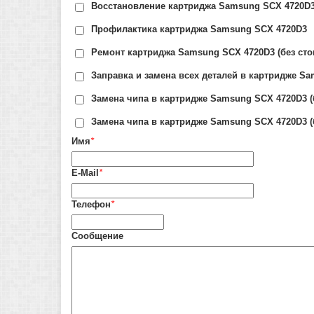
Восстановление картриджа Samsung SCX 4720D3 
Профилактика картриджа Samsung SCX 4720D3
Ремонт картриджа Samsung SCX 4720D3 (без сто
Заправка и замена всех деталей в картридже Sa
Замена чипа в картридже Samsung SCX 4720D3 (
Замена чипа в картридже Samsung SCX 4720D3 (
Имя
*
E-Mail
*
Телефон
*
Сообщение