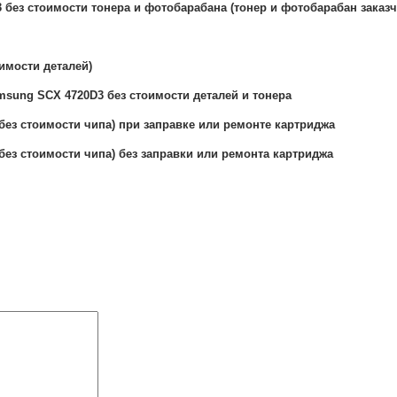
без стоимости тонера и фотобарабана (тонер и фотобарабан заказч
имости деталей)
msung SCX 4720D3 без стоимости деталей и тонера
без стоимости чипа) при заправке или ремонте картриджа
без стоимости чипа) без заправки или ремонта картриджа