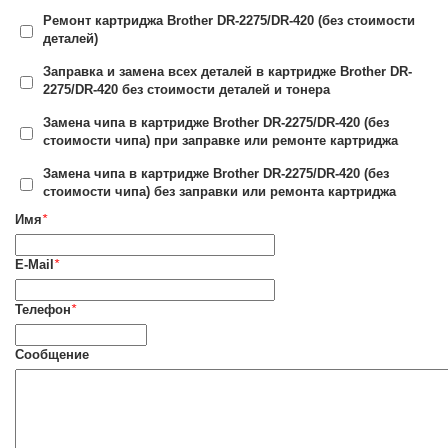
Ремонт картриджа Brother DR-2275/DR-420 (без стоимости
деталей)
Заправка и замена всех деталей в картридже Brother DR-
2275/DR-420 без стоимости деталей и тонера
Замена чипа в картридже Brother DR-2275/DR-420 (без
стоимости чипа) при заправке или ремонте картриджа
Замена чипа в картридже Brother DR-2275/DR-420 (без
стоимости чипа) без заправки или ремонта картриджа
Имя
*
E-Mail
*
Телефон
*
Сообщение