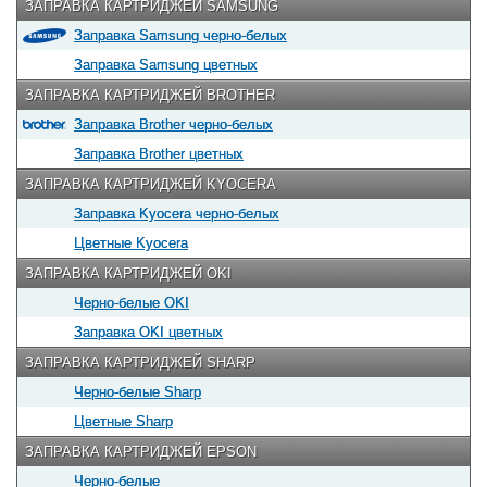
ЗАПРАВКА КАРТРИДЖЕЙ SAMSUNG
Заправка Samsung черно-белых
Заправка Samsung цветных
ЗАПРАВКА КАРТРИДЖЕЙ BROTHER
Заправка Brother черно-белых
Заправка Brother цветных
ЗАПРАВКА КАРТРИДЖЕЙ KYOCERA
Заправка Kyocera черно-белых
Цветные Kyocera
ЗАПРАВКА КАРТРИДЖЕЙ OKI
Черно-белые OKI
Заправка OKI цветных
ЗАПРАВКА КАРТРИДЖЕЙ SHARP
Черно-белые Sharp
Цветные Sharp
ЗАПРАВКА КАРТРИДЖЕЙ EPSON
Черно-белые