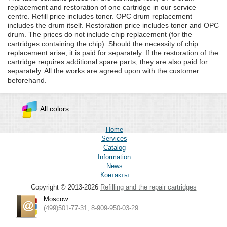
replacement and restoration of one cartridge in our service
centre. Refill price includes toner. OPC drum replacement
includes the drum itself. Restoration price includes toner and OPC
drum. The prices do not include chip replacement (for the
cartridges containing the chip). Should the necessity of chip
replacement arise, it is paid for separately. If the restoration of the
cartridge requires additional spare parts, they are also paid for
separately. All the works are agreed upon with the customer
beforehand.
All colors
Home
Services
Catalog
Information
News
Контакты
Copyright © 2013-2026
Refilling and the repair cartridges
Moscow
(499)501-77-31, 8-909-950-03-29