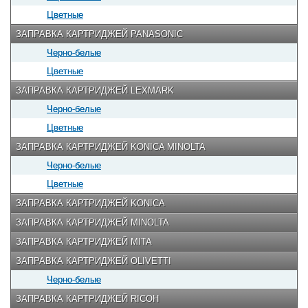
Цветные
ЗАПРАВКА КАРТРИДЖЕЙ PANASONIC
Черно-белые
Цветные
ЗАПРАВКА КАРТРИДЖЕЙ LEXMARK
Черно-белые
Цветные
ЗАПРАВКА КАРТРИДЖЕЙ KONICA MINOLTA
Черно-белые
Цветные
ЗАПРАВКА КАРТРИДЖЕЙ KONICA
ЗАПРАВКА КАРТРИДЖЕЙ MINOLTA
ЗАПРАВКА КАРТРИДЖЕЙ MITA
ЗАПРАВКА КАРТРИДЖЕЙ OLIVETTI
Черно-белые
ЗАПРАВКА КАРТРИДЖЕЙ RICOH