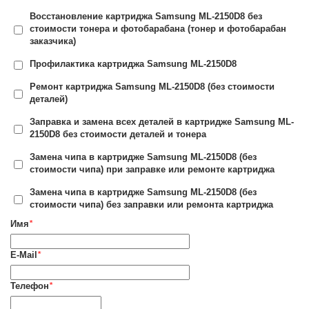
Восстановление картриджа Samsung ML-2150D8 без
стоимости тонера и фотобарабана (тонер и фотобарабан
заказчика)
Профилактика картриджа Samsung ML-2150D8
Ремонт картриджа Samsung ML-2150D8 (без стоимости
деталей)
Заправка и замена всех деталей в картридже Samsung ML-
2150D8 без стоимости деталей и тонера
Замена чипа в картридже Samsung ML-2150D8 (без
стоимости чипа) при заправке или ремонте картриджа
Замена чипа в картридже Samsung ML-2150D8 (без
стоимости чипа) без заправки или ремонта картриджа
Имя
*
E-Mail
*
Телефон
*